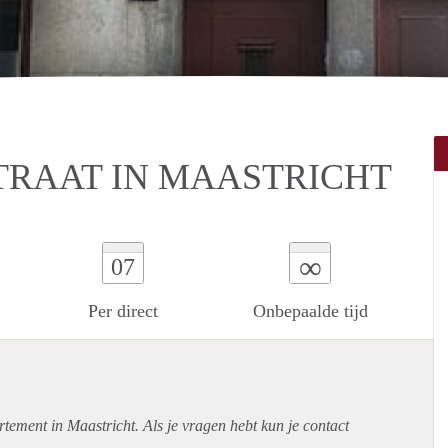
RAAT IN MAASTRICHT
∞
07
Per direct
Onbepaalde tijd
rtement
in Maastricht. Als je vragen hebt kun je contact