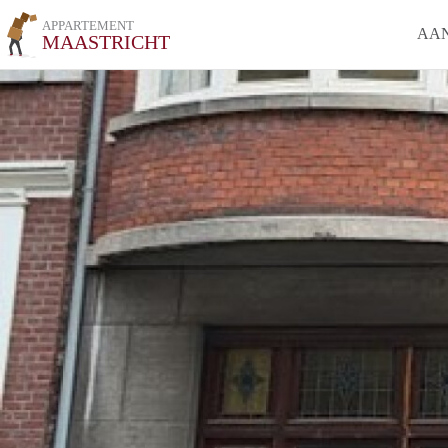
APPARTEMENT
AA
MAASTRICHT