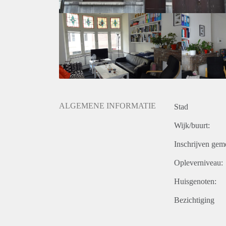
ALGEMENE INFORMATIE
Stad
Wijk/buurt:
Inschrijven gem
Opleverniveau:
Huisgenoten:
Bezichtiging