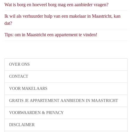
Wat is borg en hoeveel borg mag een aanbieder vragen?
Ik wil als verhuurder hulp van een makelaar in Maastricht, kan
dat?
Tips: om in Maastricht een appartement te vinden!
OVER ONS
CONTACT
VOOR MAKELAARS
GRATIS JE APPARTEMENT AANBIEDEN IN MAASTRICHT
VOORWAARDEN & PRIVACY
DISCLAIMER