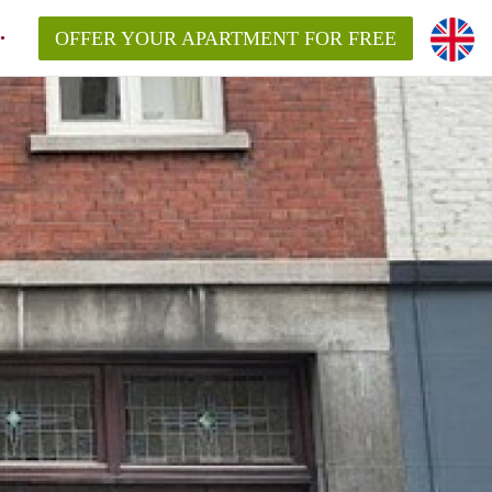
OFFER YOUR APARTMENT FOR FREE