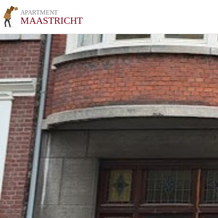
APARTMENT
MAASTRICHT