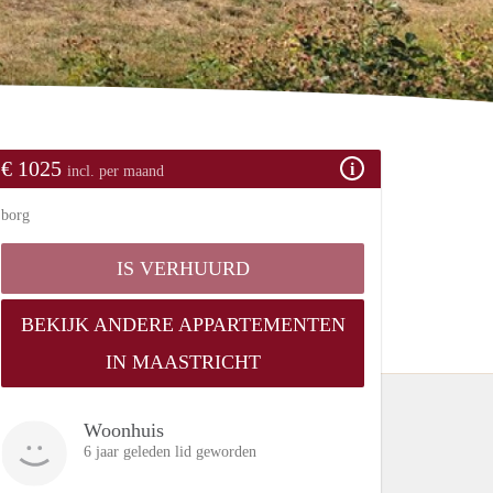
€ 1025
incl. per maand
borg
IS VERHUURD
BEKIJK ANDERE APPARTEMENTEN
IN MAASTRICHT
Woonhuis
6 jaar geleden lid geworden