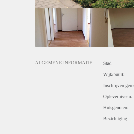
ALGEMENE INFORMATIE
Stad
Wijk/buurt:
Inschrijven gem
Opleverniveau:
Huisgenoten:
Bezichtiging