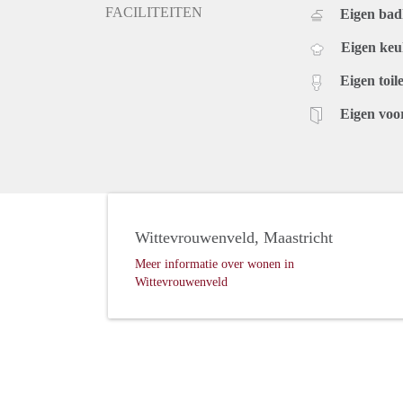
FACILITEITEN
Eigen ba
Eigen ke
Eigen toile
Eigen voo
Wittevrouwenveld, Maastricht
Meer informatie over wonen in
Wittevrouwenveld