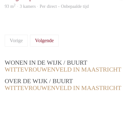
2
93 m
· 3 kamers · Per direct - Onbepaalde tijd
Vorige
Volgende
WONEN IN DE WIJK / BUURT
WITTEVROUWENVELD IN MAASTRICHT
OVER DE WIJK / BUURT
WITTEVROUWENVELD IN MAASTRICHT