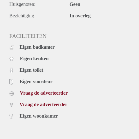
Huisgenoten:
Geen
Bezichtiging
In overleg
FACILITEITEN
Eigen badkamer
Eigen keuken
Eigen toilet
Eigen voordeur
Vraag de adverteerder
Vraag de adverteerder
Eigen woonkamer