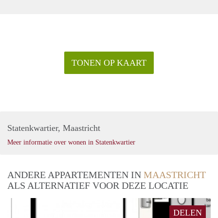
TONEN OP KAART
Statenkwartier, Maastricht
Meer informatie over wonen in Statenkwartier
ANDERE APPARTEMENTEN IN
MAASTRICHT
ALS ALTERNATIEF VOOR DEZE LOCATIE
DELEN