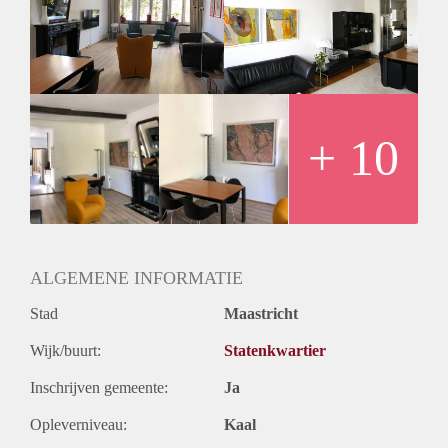
+ 10
ALGEMENE INFORMATIE
Stad
Maastricht
Wijk/buurt:
Statenkwartier
Inschrijven gemeente:
Ja
Opleverniveau:
Kaal