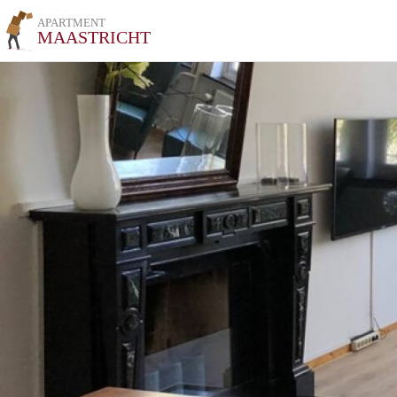
APARTMENT
MAASTRICHT