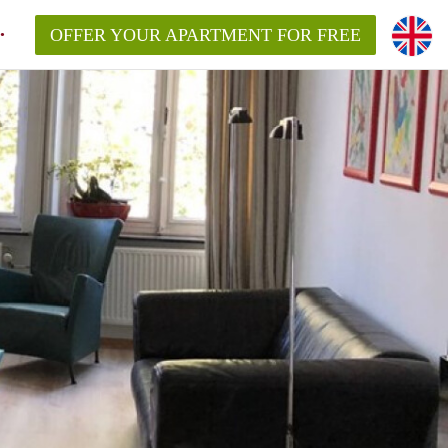
OFFER YOUR APARTMENT FOR FREE