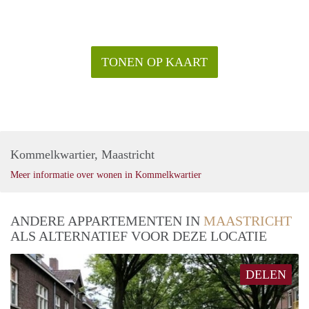
TONEN OP KAART
Kommelkwartier, Maastricht
Meer informatie over wonen in Kommelkwartier
ANDERE APPARTEMENTEN IN
MAASTRICHT
ALS ALTERNATIEF VOOR DEZE LOCATIE
DELEN