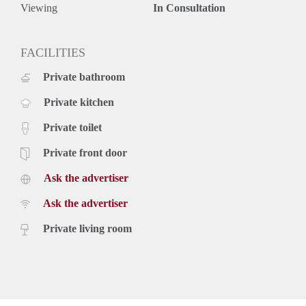
Viewing
In Consultation
FACILITIES
Private bathroom
Private kitchen
Private toilet
Private front door
Ask the advertiser
Ask the advertiser
Private living room