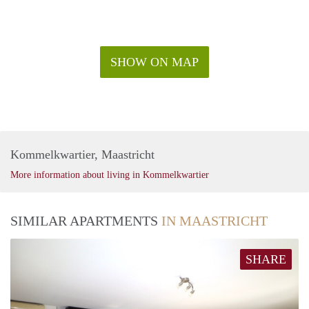
SHOW ON MAP
Kommelkwartier, Maastricht
More information about living in Kommelkwartier
SIMILAR APARTMENTS
IN MAASTRICHT
SHARE