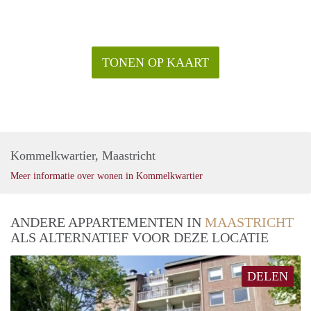
TONEN OP KAART
Kommelkwartier, Maastricht
Meer informatie over wonen in Kommelkwartier
ANDERE APPARTEMENTEN IN
MAASTRICHT
ALS ALTERNATIEF VOOR DEZE LOCATIE
DELEN