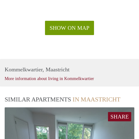
SHOW ON MAP
Kommelkwartier, Maastricht
More information about living in Kommelkwartier
SIMILAR APARTMENTS
IN MAASTRICHT
SHARE