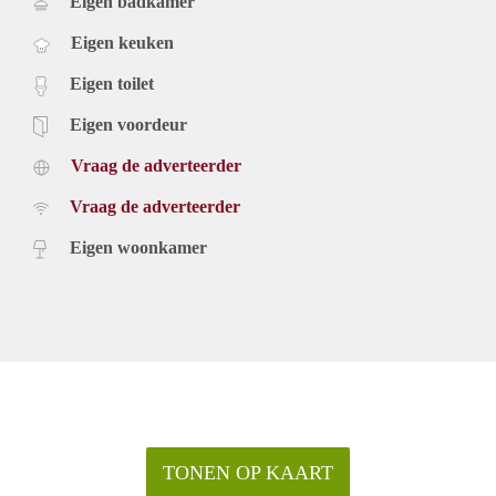
Eigen badkamer
Eigen keuken
Eigen toilet
Eigen voordeur
Vraag de adverteerder
Vraag de adverteerder
Eigen woonkamer
TONEN OP KAART