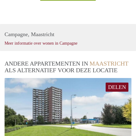
Campagne, Maastricht
Meer informatie over wonen in Campagne
ANDERE APPARTEMENTEN IN
MAASTRICHT
ALS ALTERNATIEF VOOR DEZE LOCATIE
DELEN