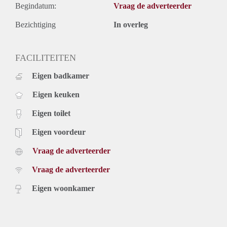
Begindatum:
Vraag de adverteerder
Bezichtiging
In overleg
FACILITEITEN
Eigen badkamer
Eigen keuken
Eigen toilet
Eigen voordeur
Vraag de adverteerder
Vraag de adverteerder
Eigen woonkamer