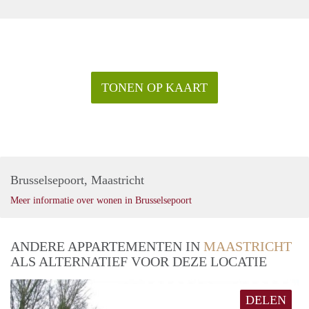
TONEN OP KAART
Brusselsepoort, Maastricht
Meer informatie over wonen in Brusselsepoort
ANDERE APPARTEMENTEN IN
MAASTRICHT
ALS ALTERNATIEF VOOR DEZE LOCATIE
DELEN