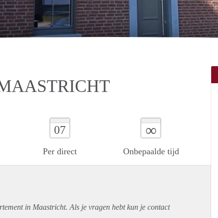
 MAASTRICHT
∞
07
Per direct
Onbepaalde tijd
rtement
in Maastricht. Als je vragen hebt kun je contact