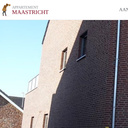
APPARTEMENT
AA
MAASTRICHT