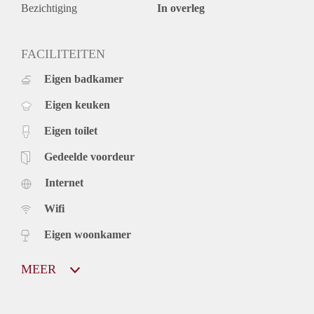
Bezichtiging
In overleg
FACILITEITEN
Eigen badkamer
Eigen keuken
Eigen toilet
Gedeelde voordeur
Internet
Wifi
Eigen woonkamer
MEER