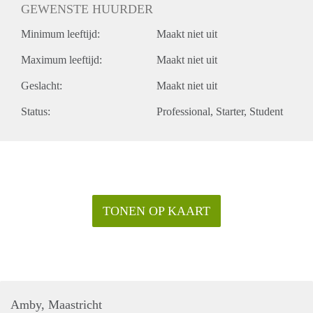
GEWENSTE HUURDER
Minimum leeftijd:
Maakt niet uit
Maximum leeftijd:
Maakt niet uit
Geslacht:
Maakt niet uit
Status:
Professional
Starter
Student
TONEN OP KAART
Amby, Maastricht