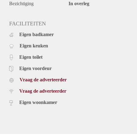
Bezichtiging
In overleg
FACILITEITEN
Eigen badkamer
Eigen keuken
Eigen toilet
Eigen voordeur
Vraag de adverteerder
Vraag de adverteerder
Eigen woonkamer