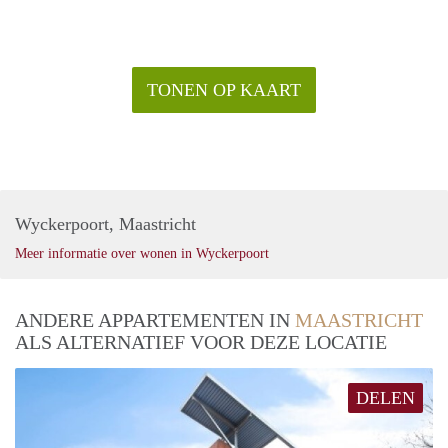
TONEN OP KAART
Wyckerpoort, Maastricht
Meer informatie over wonen in Wyckerpoort
ANDERE APPARTEMENTEN IN
MAASTRICHT
ALS ALTERNATIEF VOOR DEZE LOCATIE
DELEN