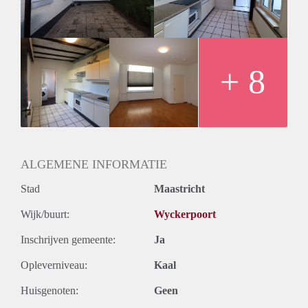
+ 8
ALGEMENE INFORMATIE
Stad
Maastricht
Wijk/buurt:
Wyckerpoort
Inschrijven gemeente:
Ja
Opleverniveau:
Kaal
Huisgenoten:
Geen