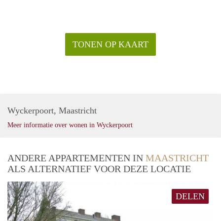
TONEN OP KAART
Wyckerpoort, Maastricht
Meer informatie over wonen in Wyckerpoort
ANDERE APPARTEMENTEN IN
MAASTRICHT
ALS ALTERNATIEF VOOR DEZE LOCATIE
DELEN