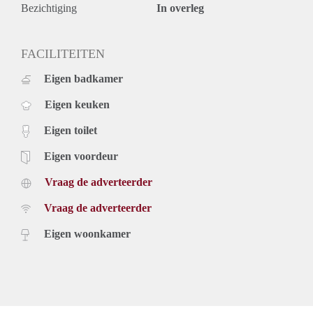
Bezichtiging
In overleg
FACILITEITEN
Eigen badkamer
Eigen keuken
Eigen toilet
Eigen voordeur
Vraag de adverteerder
Vraag de adverteerder
Eigen woonkamer