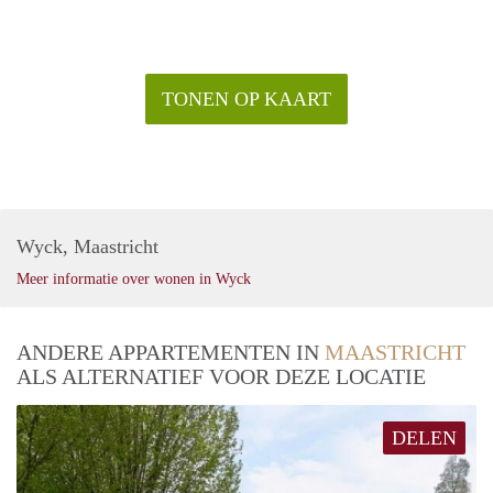
TONEN OP KAART
Wyck, Maastricht
Meer informatie over wonen in Wyck
ANDERE APPARTEMENTEN IN
MAASTRICHT
ALS ALTERNATIEF VOOR DEZE LOCATIE
DELEN