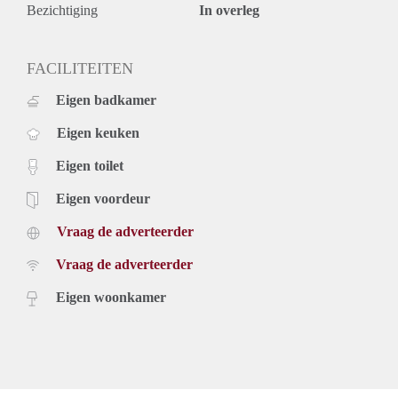
Bezichtiging
In overleg
FACILITEITEN
Eigen badkamer
Eigen keuken
Eigen toilet
Eigen voordeur
Vraag de adverteerder
Vraag de adverteerder
Eigen woonkamer