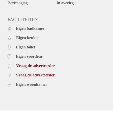
Bezichtiging
In overleg
FACILITEITEN
Eigen badkamer
Eigen keuken
Eigen toilet
Eigen voordeur
Vraag de adverteerder
Vraag de adverteerder
Eigen woonkamer