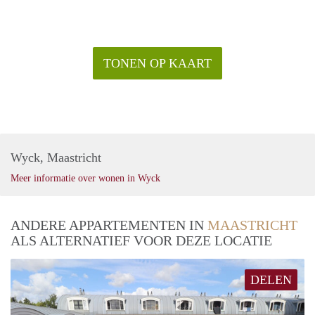
TONEN OP KAART
Wyck, Maastricht
Meer informatie over wonen in Wyck
ANDERE APPARTEMENTEN IN
MAASTRICHT
ALS ALTERNATIEF VOOR DEZE LOCATIE
DELEN