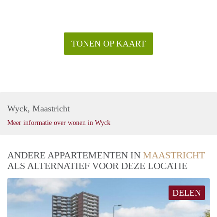
TONEN OP KAART
Wyck, Maastricht
Meer informatie over wonen in Wyck
ANDERE APPARTEMENTEN IN
MAASTRICHT
ALS ALTERNATIEF VOOR DEZE LOCATIE
DELEN