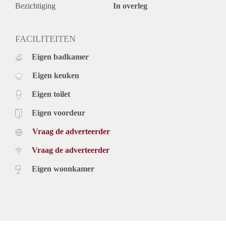
Bezichtiging
In overleg
FACILITEITEN
Eigen badkamer
Eigen keuken
Eigen toilet
Eigen voordeur
Vraag de adverteerder
Vraag de adverteerder
Eigen woonkamer