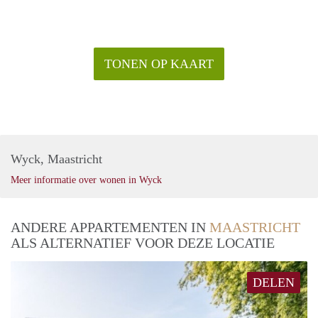
TONEN OP KAART
Wyck, Maastricht
Meer informatie over wonen in Wyck
ANDERE APPARTEMENTEN IN
MAASTRICHT
ALS ALTERNATIEF VOOR DEZE LOCATIE
DELEN