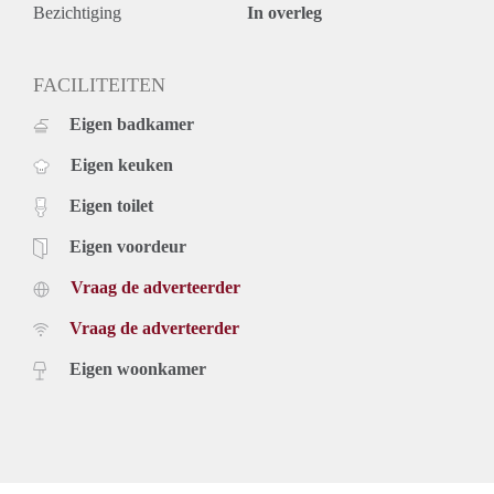
Bezichtiging
In overleg
FACILITEITEN
Eigen badkamer
Eigen keuken
Eigen toilet
Eigen voordeur
Vraag de adverteerder
Vraag de adverteerder
Eigen woonkamer