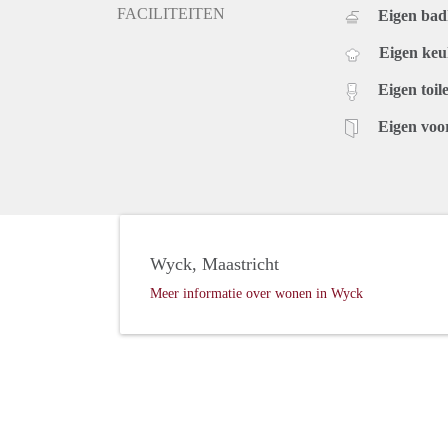
FACILITEITEN
Eigen ba
Eigen ke
Eigen toile
Eigen voo
Wyck, Maastricht
Meer informatie over wonen in Wyck