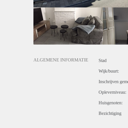
ALGEMENE INFORMATIE
Stad
Wijk/buurt:
Inschrijven gem
Opleverniveau:
Huisgenoten:
Bezichtiging