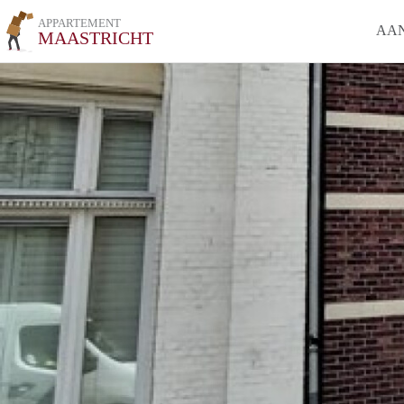
APPARTEMENT
AA
MAASTRICHT