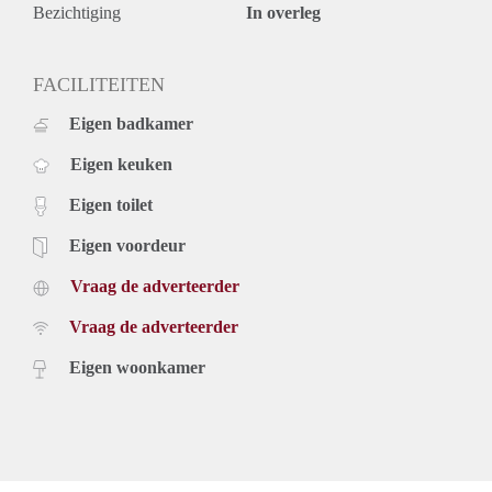
Bezichtiging
In overleg
FACILITEITEN
Eigen badkamer
Eigen keuken
Eigen toilet
Eigen voordeur
Vraag de adverteerder
Vraag de adverteerder
Eigen woonkamer