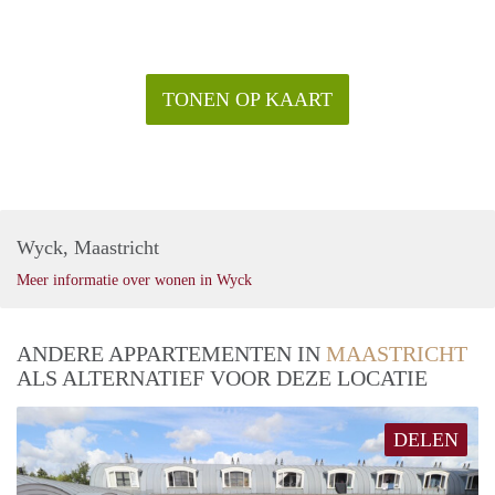
TONEN OP KAART
Wyck, Maastricht
Meer informatie over wonen in Wyck
ANDERE APPARTEMENTEN IN
MAASTRICHT
ALS ALTERNATIEF VOOR DEZE LOCATIE
DELEN