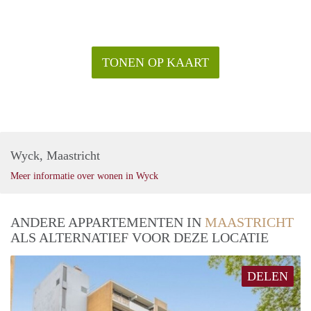
TONEN OP KAART
Wyck, Maastricht
Meer informatie over wonen in Wyck
ANDERE APPARTEMENTEN IN
MAASTRICHT
ALS ALTERNATIEF VOOR DEZE LOCATIE
DELEN