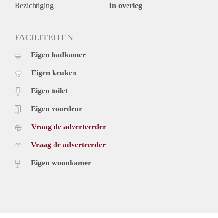
Bezichtiging
In overleg
FACILITEITEN
Eigen badkamer
Eigen keuken
Eigen toilet
Eigen voordeur
Vraag de adverteerder
Vraag de adverteerder
Eigen woonkamer