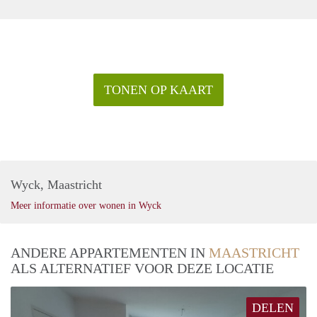
TONEN OP KAART
Wyck, Maastricht
Meer informatie over wonen in Wyck
ANDERE APPARTEMENTEN IN
MAASTRICHT
ALS ALTERNATIEF VOOR DEZE LOCATIE
DELEN