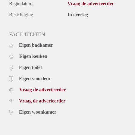
Begindatum:
Vraag de adverteerder
Bezichtiging
In overleg
FACILITEITEN
Eigen badkamer
Eigen keuken
Eigen toilet
Eigen voordeur
Vraag de adverteerder
Vraag de adverteerder
Eigen woonkamer