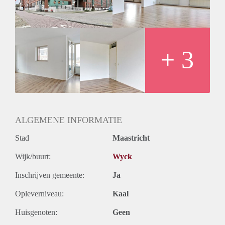
+ 3
ALGEMENE INFORMATIE
Stad
Maastricht
Wijk/buurt:
Wyck
Inschrijven gemeente:
Ja
Opleverniveau:
Kaal
Huisgenoten:
Geen