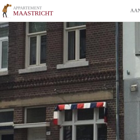
APPARTEMENT
AA
MAASTRICHT