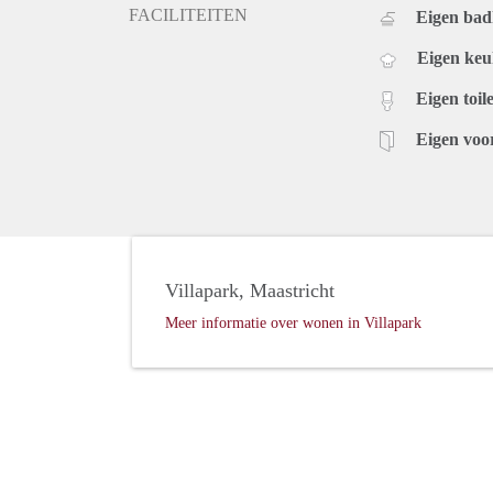
FACILITEITEN
Eigen ba
Eigen ke
Eigen toile
Eigen voo
Villapark, Maastricht
Meer informatie over wonen in Villapark