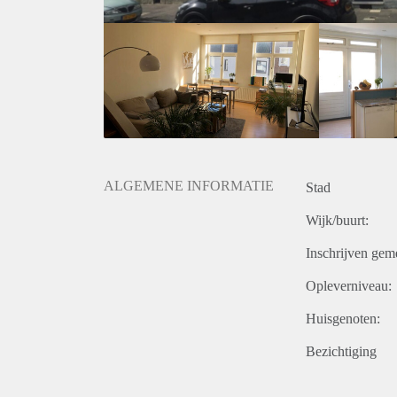
ALGEMENE INFORMATIE
Stad
Wijk/buurt:
Inschrijven gem
Opleverniveau:
Huisgenoten:
Bezichtiging