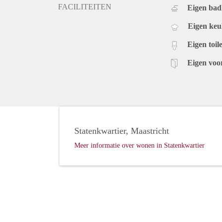
FACILITEITEN
Eigen ba
Eigen ke
Eigen toile
Eigen voo
Statenkwartier, Maastricht
Meer informatie over wonen in Statenkwartier