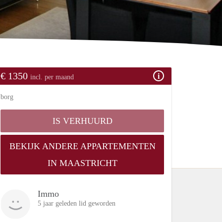
€ 1350
incl. per maand
borg
IS VERHUURD
BEKIJK ANDERE APPARTEMENTEN
IN MAASTRICHT
Immo
5 jaar geleden lid geworden