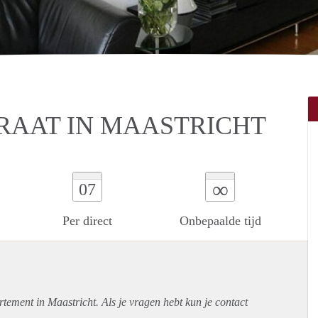
RAAT IN MAASTRICHT
∞
07
Per direct
Onbepaalde tijd
rtement
in Maastricht. Als je vragen hebt kun je contact