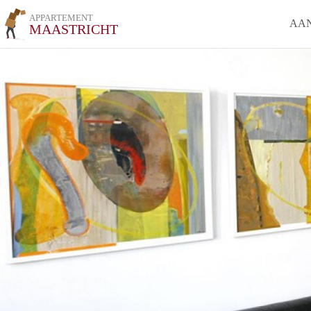
APPARTEMENT
AA
MAASTRICHT