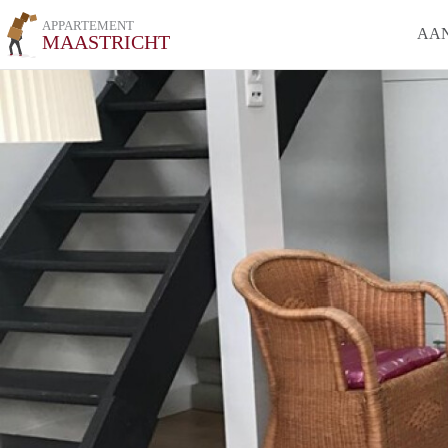
APPARTEMENT
AA
MAASTRICHT