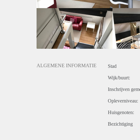
ALGEMENE INFORMATIE
Stad
Wijk/buurt:
Inschrijven gem
Opleverniveau:
Huisgenoten:
Bezichtiging