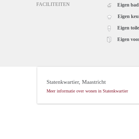
FACILITEITEN
Eigen ba
Eigen ke
Eigen toile
Eigen voo
Statenkwartier, Maastricht
Meer informatie over wonen in Statenkwartier