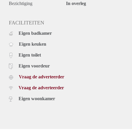
Bezichtiging
In overleg
FACILITEITEN
Eigen badkamer
Eigen keuken
Eigen toilet
Eigen voordeur
Vraag de adverteerder
Vraag de adverteerder
Eigen woonkamer