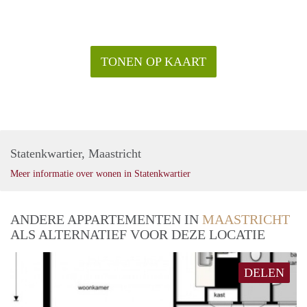
TONEN OP KAART
Statenkwartier, Maastricht
Meer informatie over wonen in Statenkwartier
ANDERE APPARTEMENTEN IN
MAASTRICHT
ALS ALTERNATIEF VOOR DEZE LOCATIE
DELEN