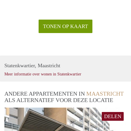
TONEN OP KAART
Statenkwartier, Maastricht
Meer informatie over wonen in Statenkwartier
ANDERE APPARTEMENTEN IN
MAASTRICHT
ALS ALTERNATIEF VOOR DEZE LOCATIE
DELEN