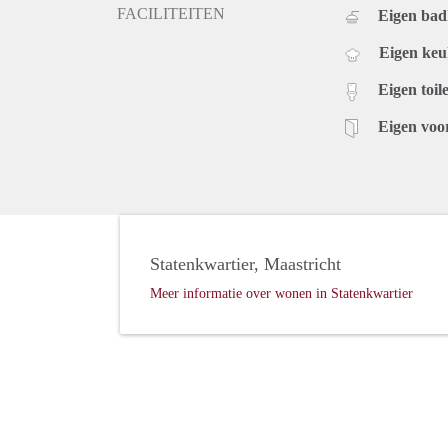
FACILITEITEN
Eigen ba
Eigen ke
Eigen toile
Eigen voo
Statenkwartier, Maastricht
Meer informatie over wonen in Statenkwartier