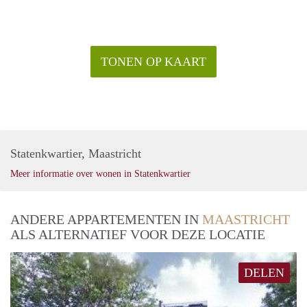
TONEN OP KAART
Statenkwartier, Maastricht
Meer informatie over wonen in Statenkwartier
ANDERE APPARTEMENTEN IN
MAASTRICHT
ALS ALTERNATIEF VOOR DEZE LOCATIE
DELEN