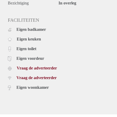
Bezichtiging
In overleg
FACILITEITEN
Eigen badkamer
Eigen keuken
Eigen toilet
Eigen voordeur
Vraag de adverteerder
Vraag de adverteerder
Eigen woonkamer