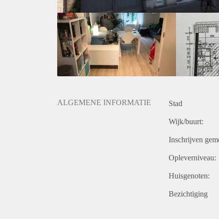
ALGEMENE INFORMATIE
Stad
Wijk/buurt:
Inschrijven gem
Opleverniveau:
Huisgenoten:
Bezichtiging