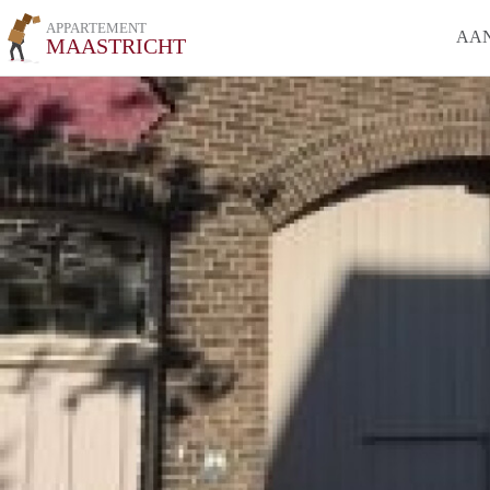
APPARTEMENT
AA
MAASTRICHT