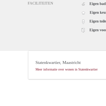
FACILITEITEN
Eigen ba
Eigen ke
Eigen toile
Eigen voo
Statenkwartier, Maastricht
Meer informatie over wonen in Statenkwartier