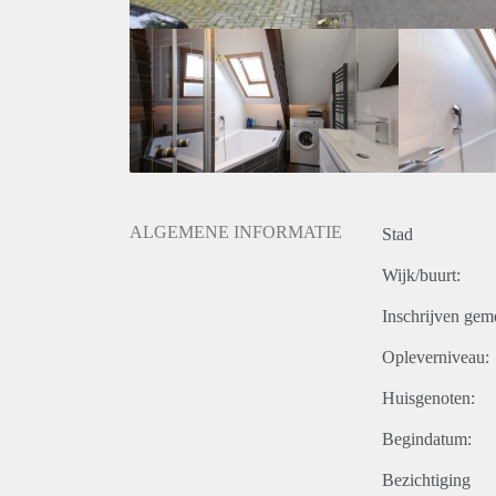
ALGEMENE INFORMATIE
Stad
Wijk/buurt:
Inschrijven gem
Opleverniveau:
Huisgenoten:
Begindatum:
Bezichtiging