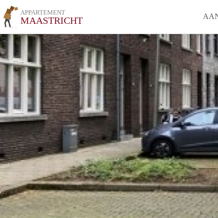
APPARTEMENT
AA
MAASTRICHT