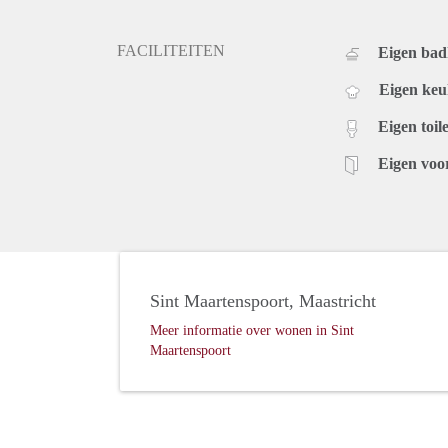
FACILITEITEN
Eigen ba
Eigen ke
Eigen toile
Eigen voo
Sint Maartenspoort, Maastricht
Meer informatie over wonen in Sint
Maartenspoort