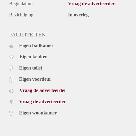
Begindatum:
Vraag de adverteerder
Bezichtiging
In overleg
FACILITEITEN
Eigen badkamer
Eigen keuken
Eigen toilet
Eigen voordeur
Vraag de adverteerder
Vraag de adverteerder
Eigen woonkamer