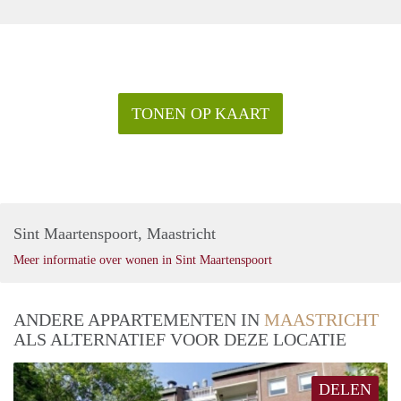
TONEN OP KAART
Sint Maartenspoort, Maastricht
Meer informatie over wonen in Sint Maartenspoort
ANDERE APPARTEMENTEN IN
MAASTRICHT
ALS ALTERNATIEF VOOR DEZE LOCATIE
DELEN