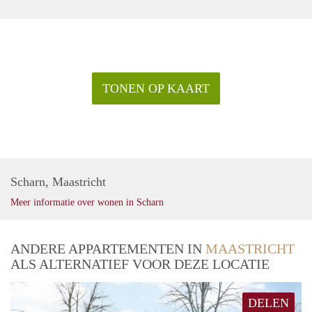
TONEN OP KAART
Scharn, Maastricht
Meer informatie over wonen in Scharn
ANDERE APPARTEMENTEN IN
MAASTRICHT
ALS ALTERNATIEF VOOR DEZE LOCATIE
DELEN