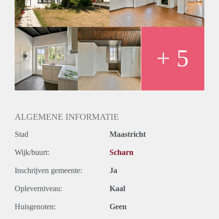
+ 5
ALGEMENE INFORMATIE
Stad
Maastricht
Wijk/buurt:
Scharn
Inschrijven gemeente:
Ja
Opleverniveau:
Kaal
Huisgenoten:
Geen