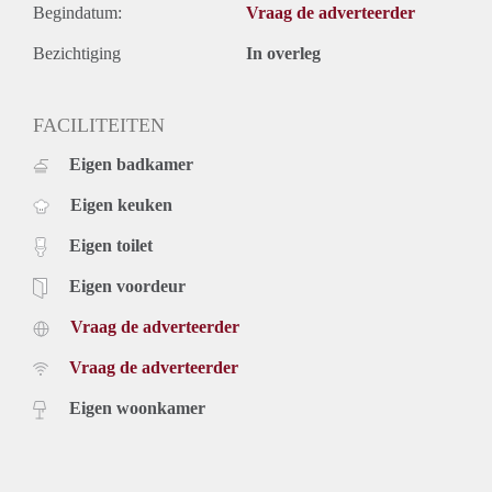
Begindatum:
Vraag de adverteerder
Bezichtiging
In overleg
FACILITEITEN
Eigen badkamer
Eigen keuken
Eigen toilet
Eigen voordeur
Vraag de adverteerder
Vraag de adverteerder
Eigen woonkamer