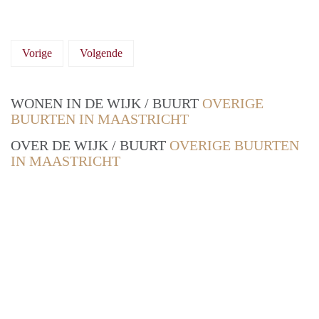
Vorige
Volgende
WONEN IN DE WIJK / BUURT
OVERIGE
BUURTEN IN MAASTRICHT
OVER DE WIJK / BUURT
OVERIGE BUURTEN
IN MAASTRICHT