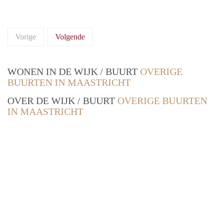
Vorige
Volgende
WONEN IN DE WIJK / BUURT
OVERIGE
BUURTEN IN MAASTRICHT
OVER DE WIJK / BUURT
OVERIGE BUURTEN
IN MAASTRICHT