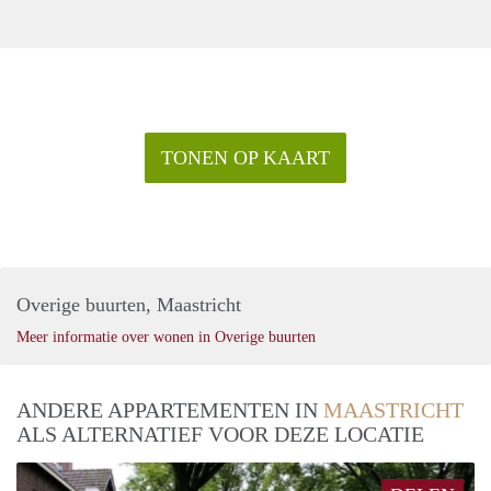
TONEN OP KAART
Overige buurten, Maastricht
Meer informatie over wonen in Overige buurten
ANDERE APPARTEMENTEN IN
MAASTRICHT
ALS ALTERNATIEF VOOR DEZE LOCATIE