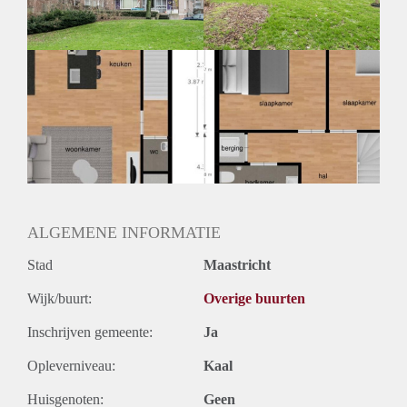
ALGEMENE INFORMATIE
Stad
Maastricht
Wijk/buurt:
Overige buurten
Inschrijven gemeente:
Ja
Opleverniveau:
Kaal
Huisgenoten:
Geen