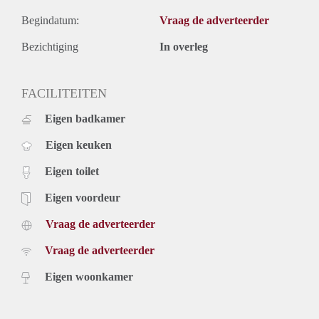
Begindatum:
Vraag de adverteerder
Bezichtiging
In overleg
FACILITEITEN
Eigen badkamer
Eigen keuken
Eigen toilet
Eigen voordeur
Vraag de adverteerder
Vraag de adverteerder
Eigen woonkamer