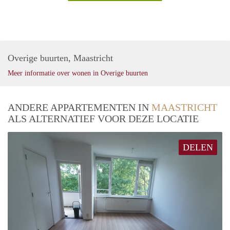
Overige buurten, Maastricht
Meer informatie over wonen in Overige buurten
ANDERE APPARTEMENTEN IN
MAASTRICHT
ALS ALTERNATIEF VOOR DEZE LOCATIE
DELEN