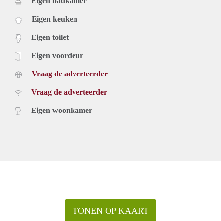
Eigen badkamer
Eigen keuken
Eigen toilet
Eigen voordeur
Vraag de adverteerder
Vraag de adverteerder
Eigen woonkamer
TONEN OP KAART