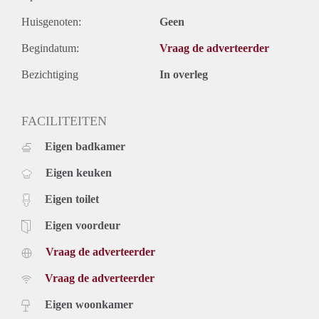
Huisgenoten:
Geen
Begindatum:
Vraag de adverteerder
Bezichtiging
In overleg
FACILITEITEN
Eigen badkamer
Eigen keuken
Eigen toilet
Eigen voordeur
Vraag de adverteerder
Vraag de adverteerder
Eigen woonkamer