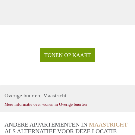
TONEN OP KAART
Overige buurten, Maastricht
Meer informatie over wonen in Overige buurten
ANDERE APPARTEMENTEN IN
MAASTRICHT
ALS ALTERNATIEF VOOR DEZE LOCATIE