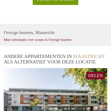
Overige buurten, Maastricht
Meer informatie over wonen in Overige buurten
ANDERE APPARTEMENTEN IN
MAASTRICHT
ALS ALTERNATIEF VOOR DEZE LOCATIE
DELEN