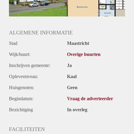
ALGEMENE INFORMATIE
Stad
Maastricht
Wijk/buurt:
Overige buurten
Inschrijven gemeente:
Ja
Opleverniveau:
Kaal
Huisgenoten:
Geen
Begindatum:
Vraag de adverteerder
Bezichtiging
In overleg
FACILITEITEN