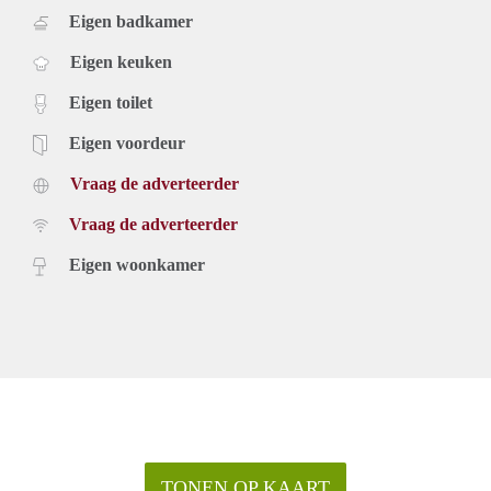
Eigen badkamer
Eigen keuken
Eigen toilet
Eigen voordeur
Vraag de adverteerder
Vraag de adverteerder
Eigen woonkamer
TONEN OP KAART