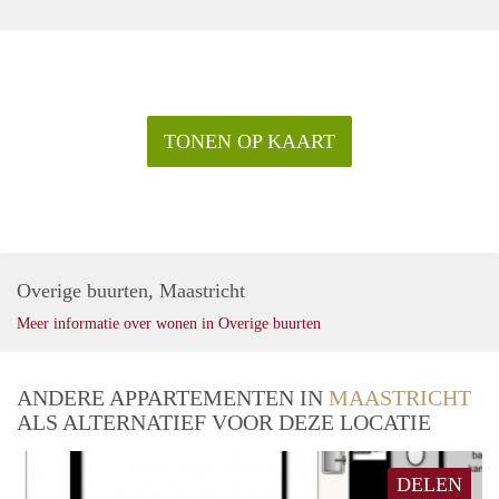
TONEN OP KAART
Overige buurten, Maastricht
Meer informatie over wonen in Overige buurten
ANDERE APPARTEMENTEN IN
MAASTRICHT
ALS ALTERNATIEF VOOR DEZE LOCATIE
DELEN