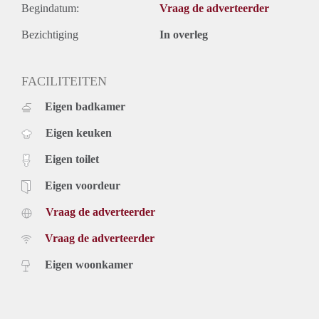
Begindatum:
Vraag de adverteerder
Bezichtiging
In overleg
FACILITEITEN
Eigen badkamer
Eigen keuken
Eigen toilet
Eigen voordeur
Vraag de adverteerder
Vraag de adverteerder
Eigen woonkamer