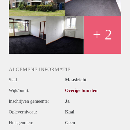
+ 2
ALGEMENE INFORMATIE
Stad
Maastricht
Wijk/buurt:
Overige buurten
Inschrijven gemeente:
Ja
Opleverniveau:
Kaal
Huisgenoten:
Geen