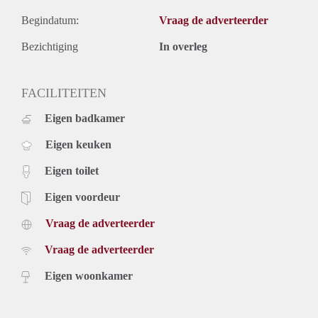
Begindatum:
Vraag de adverteerder
Bezichtiging
In overleg
FACILITEITEN
Eigen badkamer
Eigen keuken
Eigen toilet
Eigen voordeur
Vraag de adverteerder
Vraag de adverteerder
Eigen woonkamer