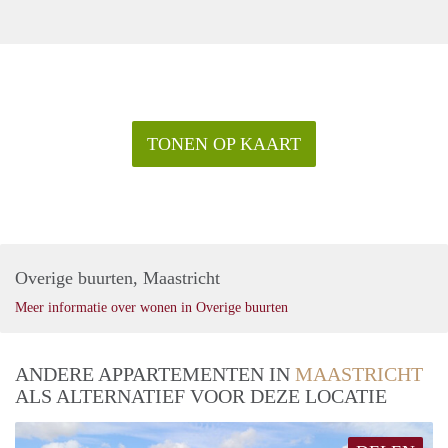
TONEN OP KAART
Overige buurten, Maastricht
Meer informatie over wonen in Overige buurten
ANDERE APPARTEMENTEN IN
MAASTRICHT
ALS ALTERNATIEF VOOR DEZE LOCATIE