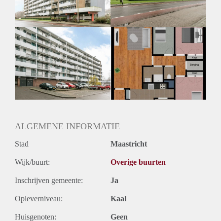
ALGEMENE INFORMATIE
Stad
Maastricht
Wijk/buurt:
Overige buurten
Inschrijven gemeente:
Ja
Opleverniveau:
Kaal
Huisgenoten:
Geen