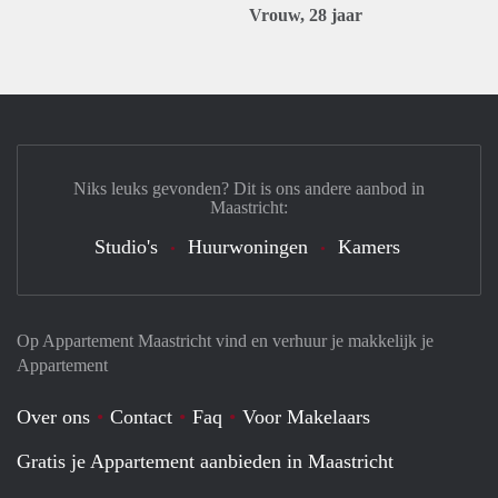
Vrouw, 28 jaar
Niks leuks gevonden? Dit is ons andere aanbod in
Maastricht:
Studio's
Huurwoningen
Kamers
Op Appartement Maastricht vind en verhuur je makkelijk je
Appartement
Over ons
Contact
Faq
Voor Makelaars
Gratis je Appartement aanbieden in Maastricht