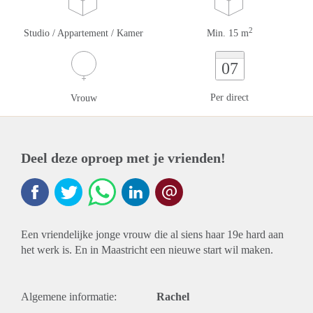
2
Studio / Appartement / Kamer
Min. 15 m
07
Per direct
Vrouw
Deel deze oproep met je vrienden!
Een vriendelijke jonge vrouw die al siens haar 19e hard aan
het werk is. En in Maastricht een nieuwe start wil maken.
Algemene informatie:
Rachel