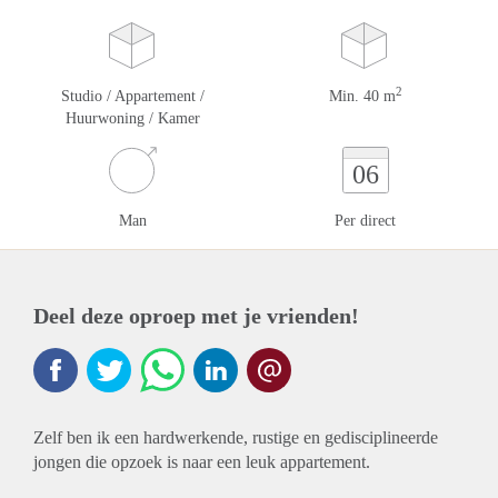
2
Studio / Appartement /
Min. 40 m
Huurwoning / Kamer
06
Man
Per direct
Deel deze oproep met je vrienden!
Zelf ben ik een hardwerkende, rustige en gedisciplineerde
jongen die opzoek is naar een leuk appartement.