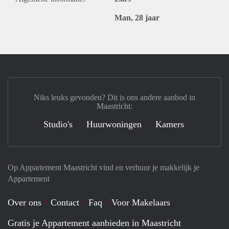
Man, 28 jaar
Niks leuks gevonden? Dit is ons andere aanbod in
Maastricht:
Studio's
Huurwoningen
Kamers
Op Appartement Maastricht vind en verhuur je makkelijk je
Appartement
Over ons
Contact
Faq
Voor Makelaars
Gratis je Appartement aanbieden in Maastricht