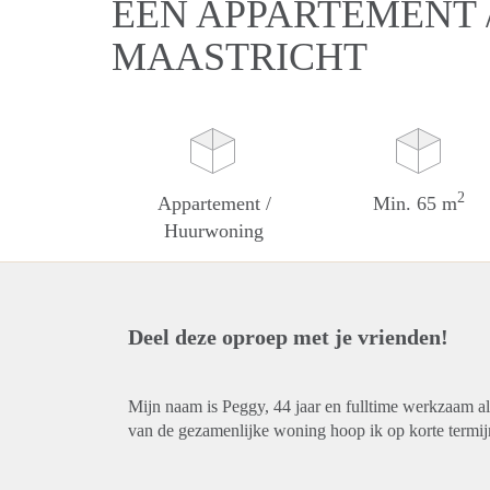
EEN APPARTEMENT 
MAASTRICHT
2
Appartement /
Min. 65 m
Huurwoning
Deel deze oproep met je vrienden!
Mijn naam is Peggy, 44 jaar en fulltime werkzaam a
van de gezamenlijke woning hoop ik op korte termij