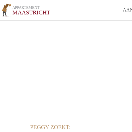
APPARTEMENT
AA
MAASTRICHT
PEGGY ZOEKT: