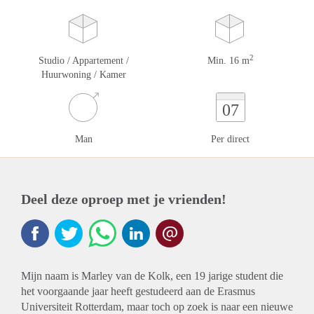
2
Studio / Appartement /
Min. 16 m
Huurwoning / Kamer
07
Man
Per direct
Deel deze oproep met je vrienden!
Mijn naam is Marley van de Kolk, een 19 jarige student die
het voorgaande jaar heeft gestudeerd aan de Erasmus
Universiteit Rotterdam, maar toch op zoek is naar een nieuwe