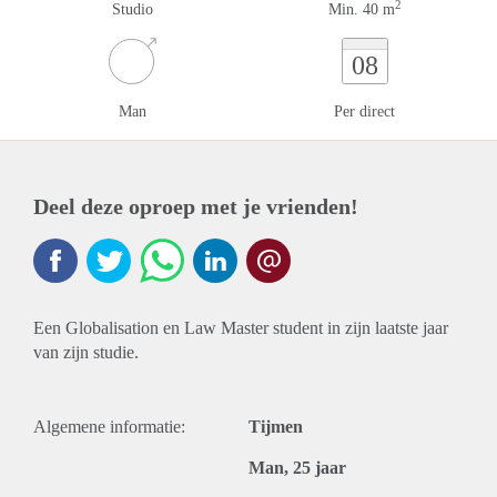
2
Studio
Min. 40 m
08
Man
Per direct
Deel deze oproep met je vrienden!
Een Globalisation en Law Master student in zijn laatste jaar
van zijn studie.
Algemene informatie:
Tijmen
Man, 25 jaar