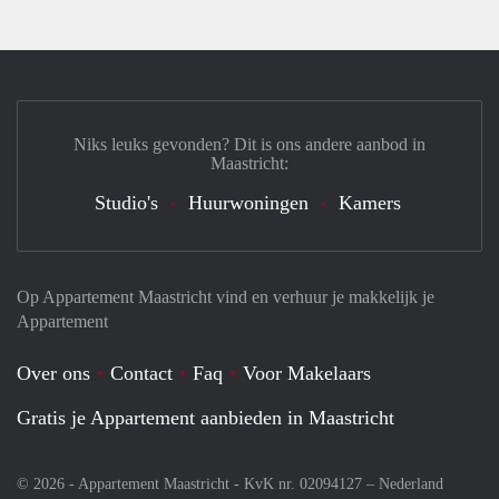
Niks leuks gevonden? Dit is ons andere aanbod in
Maastricht:
Studio's
Huurwoningen
Kamers
Op Appartement Maastricht vind en verhuur je makkelijk je
Appartement
Over ons
Contact
Faq
Voor Makelaars
Gratis je Appartement aanbieden in Maastricht
© 2026 - Appartement Maastricht - KvK nr. 02094127 –
Nederland